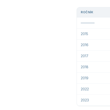
ROČNÍK
————
2015
2016
2017
2018
2019
2022
2023