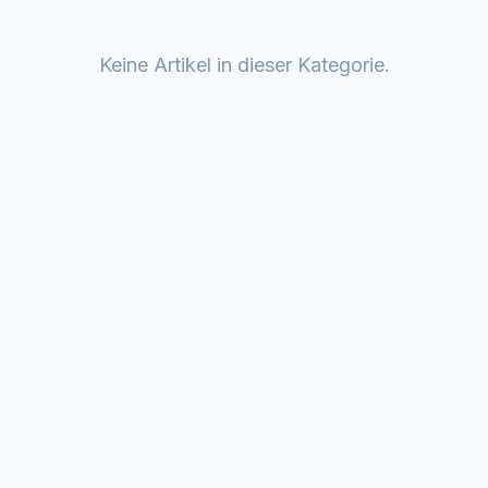
Keine Artikel in dieser Kategorie.