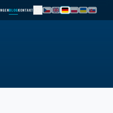
UNGEN
BLOG
KONTAKT