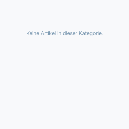
Keine Artikel in dieser Kategorie.