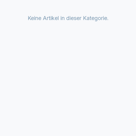
Keine Artikel in dieser Kategorie.