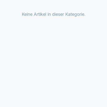
Keine Artikel in dieser Kategorie.