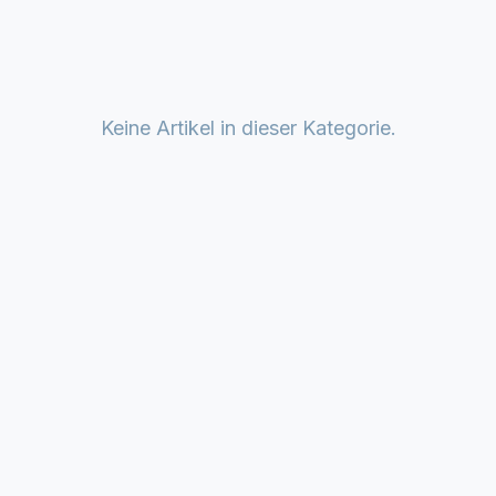
Keine Artikel in dieser Kategorie.