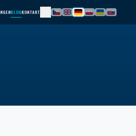
UNGEN
BLOG
KONTAKT