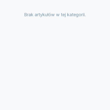
Brak artykułów w tej kategorii.