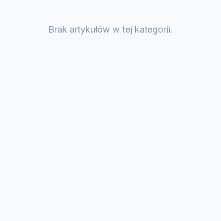
Brak artykułów w tej kategorii.