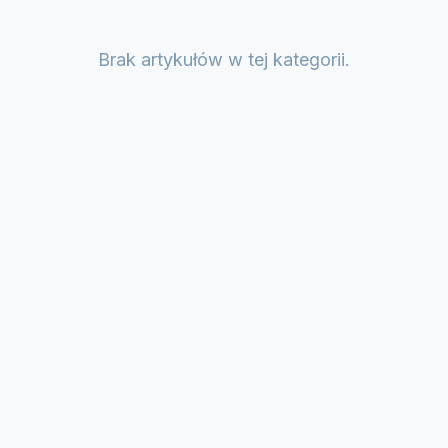
Brak artykułów w tej kategorii.