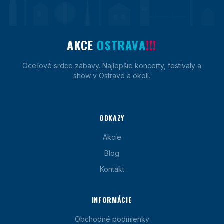
AKCE
OSTRAVA
!!!
Oceľové srdce zábavy. Najlepšie koncerty, festivaly a
show v Ostrave a okolí.
ODKAZY
Akcie
Blog
Kontakt
INFORMÁCIE
Obchodné podmienky