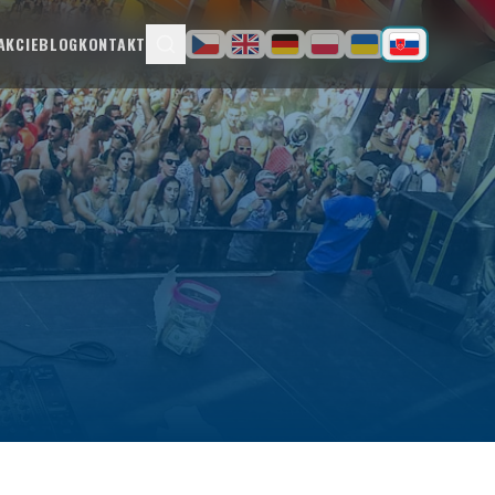
AKCIE
BLOG
KONTAKT