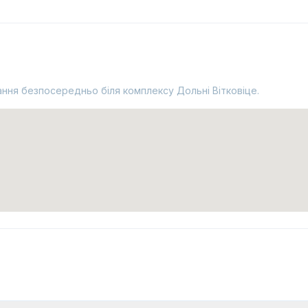
ування безпосередньо біля комплексу Дольні Вітковіце.