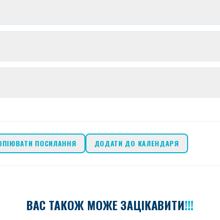
ОПІЮВАТИ ПОСИЛАННЯ
ДОДАТИ ДО КАЛЕНДАРЯ
ВАС ТАКОЖ МОЖЕ ЗАЦІКАВИТИ
!!!