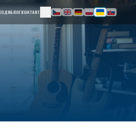
ХОДИ
БЛОГ
КОНТАКТ