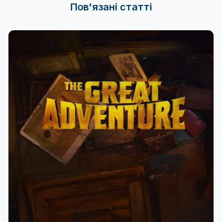
Пов'язані статті