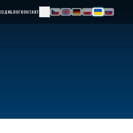
ХОДИ
БЛОГ
КОНТАКТ