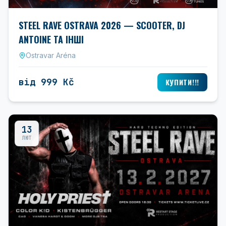
STEEL RAVE OSTRAVA 2026 — SCOOTER, DJ
ANTOINE ТА ІНШІ
Ostravar Aréna
від 999 Kč
КУПИТИ!!!
13
ЛЮТ