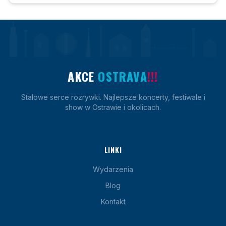
AKCE
OSTRAVA
!!!
Stalowe serce rozrywki. Najlepsze koncerty, festiwale i
show w Ostrawie i okolicach.
LINKI
Wydarzenia
Blog
Kontakt