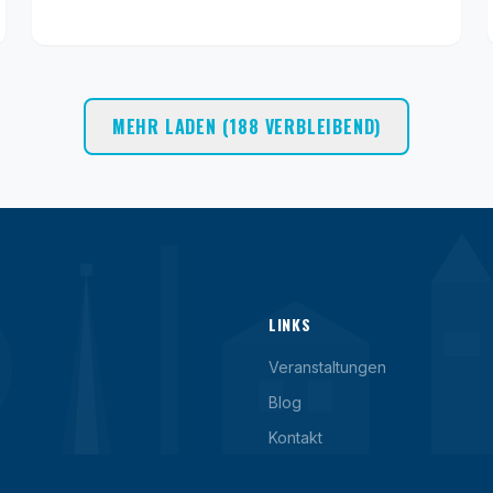
MEHR LADEN (188 VERBLEIBEND)
LINKS
Veranstaltungen
Blog
Kontakt