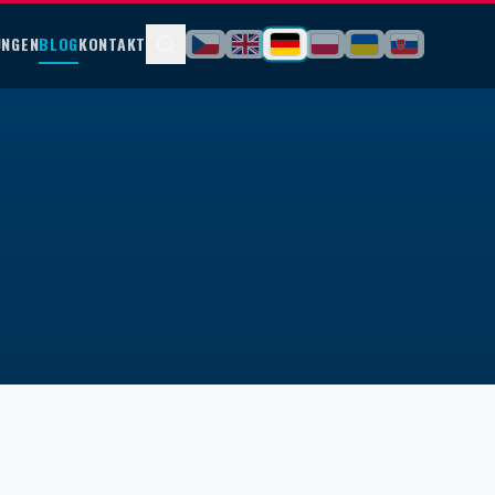
UNGEN
BLOG
KONTAKT