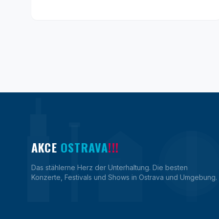
AKCE
OSTRAVA
!!!
Das stählerne Herz der Unterhaltung. Die besten
Konzerte, Festivals und Shows in Ostrava und Umgebung.