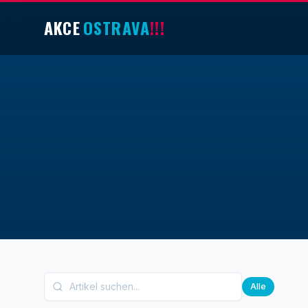
AKCE
OSTRAVA
!!!
Alle